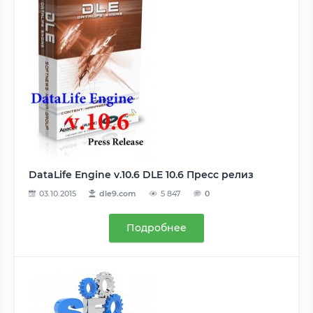
DataLife Engine v.10.6 DLE 10.6 Пресс релиз
03.10.2015
dle9.com
5 847
0
Подробнее