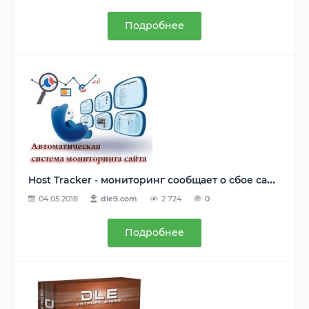
Подробнее
Host Tracker - мониторинг сообщает о сбое сайта по SMS
04.05.2018
dle9.com
2 724
0
Подробнее