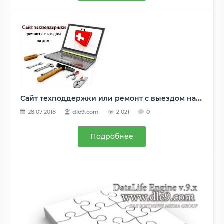
Сайт техподдержки или ремонт с выездом на дом
28.07.2018
dle9.com
2 021
0
Подробнее