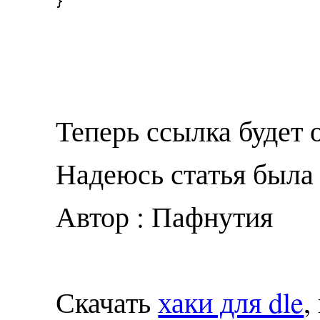
}
Теперь ссылка будет 
Надеюсь статья была 
Автор : Пафнутия
Скачать
хаки для dle
,