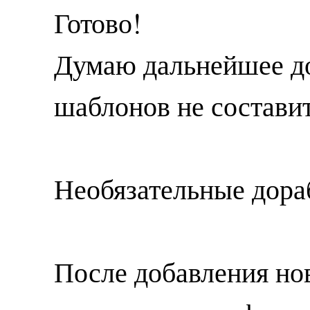
Готово!
Думаю дальнейшее д
шаблонов не составит
Необязательные дора
После добавления но