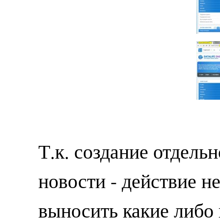
Т.к. создание отдель
новости - действие не
выносить какие либо 