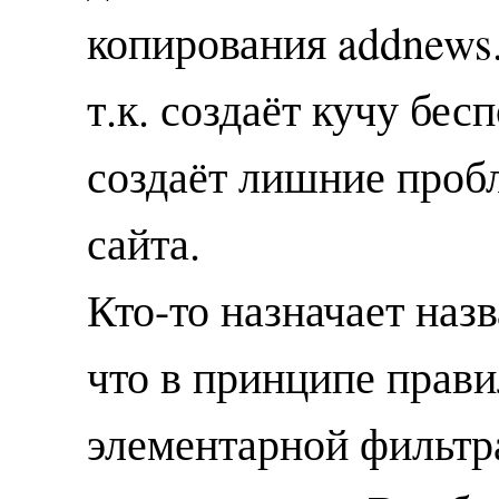
копирования addnews.
т.к. создаёт кучу бес
создаёт лишние проб
сайта.
Кто-то назначает назв
что в принципе прави
элементарной фильтр