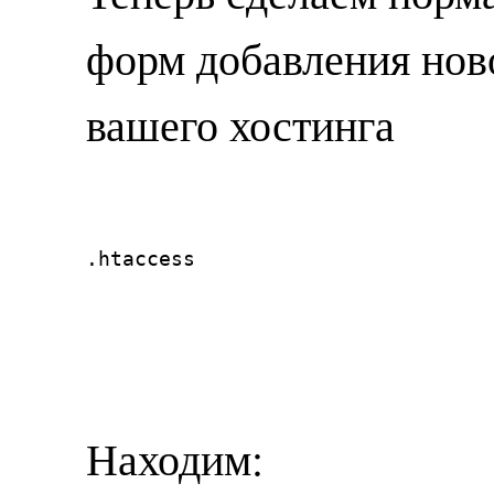
форм добавления нов
вашего хостинга
.htaccess
Находим: