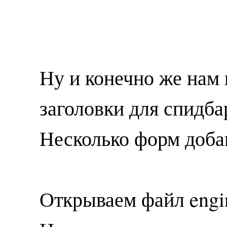
Ну и конечно же нам
заголовки для спидбара
Несколько форм доба
Открываем файл engin