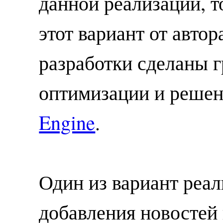
данной реализации, т
этот вариант от автор
разработки сделаны г
оптимизации и реше
Engine
.
Один из вариант реа
добавления новостей