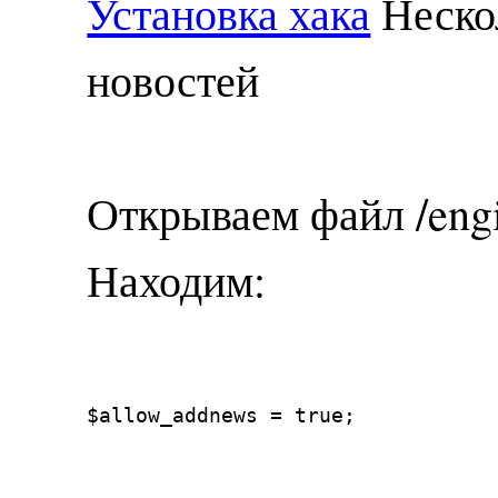
Установка хака
Неско
новостей
Открываем файл /eng
Находим:
$allow_addnews = true;