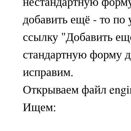
нестандартную форму
добавить ещё - то по
ссылку "Добавить ещё
стандартную форму д
исправим.
Открываем файл engi
Ищем: