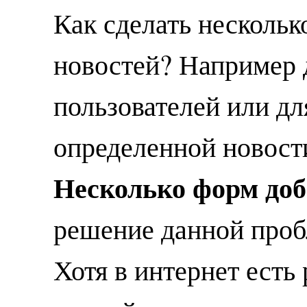
Как сделать несколь
новостей? Например 
пользователей или дл
определенной новости
Несколько форм доб
решение данной про
Хотя в интернет есть