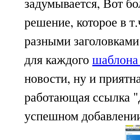
задумывается, Вот бо
решение, которое в т.
разными заголовками 
для каждого
шаблона
новости, ну и приятн
работающая ссылка "
успешном добавлении