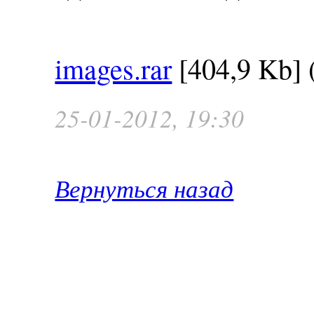
images.rar
[404,9 Kb] 
25-01-2012, 19:30
Вернуться назад