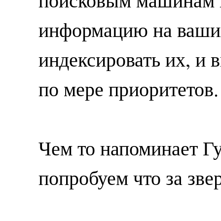
информацию на ваши
индексировать их, и 
по мере приоритетов.
Чем то напоминает Гу
попробуем что за зве