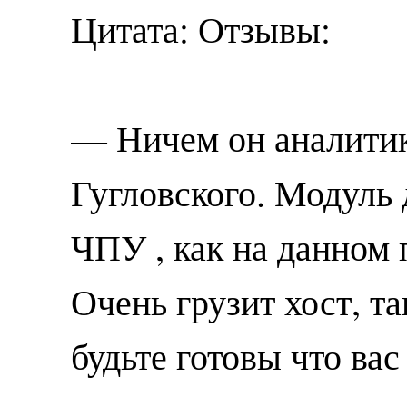
Цитата: Отзывы:
— Ничем он аналитик
Гугловского. Модуль 
ЧПУ , как на данном п
Очень грузит хост, та
будьте готовы что ва