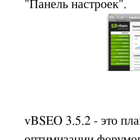
"Панель настроек".
vBSEO 3.5.2 - это пл
оптимизации форумов