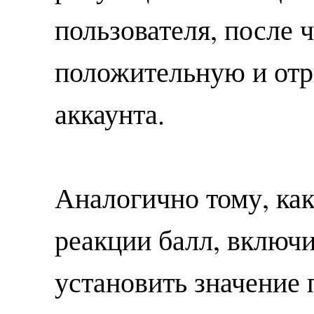
пользователя, после 
положительную и от
аккаунта.
Аналогично тому, ка
реакции балл, включ
установить значение 