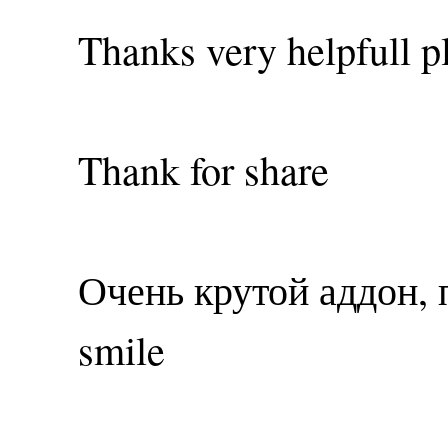
Thanks very helpfull p
Thank for share
Очень крутой аддон, 
smile