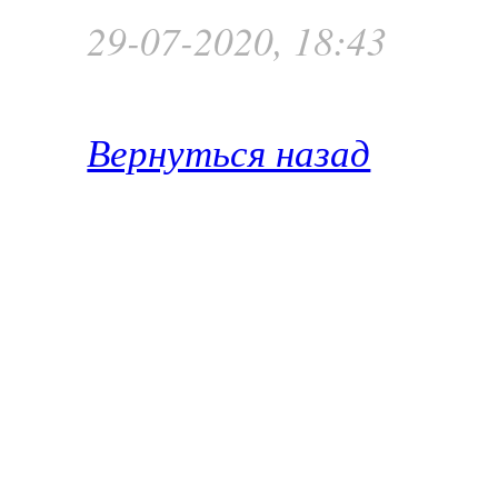
29-07-2020, 18:43
Вернуться назад