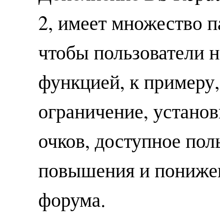
2, имеет множество п
чтобы пользователи 
функцией, к примеру,
ограничение, установ
очков, доступное пол
повышения и понижен
форума.