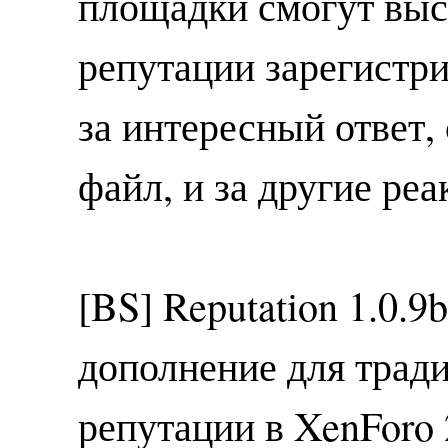
площадки смогут выс
репутации зарегистр
за интересный ответ, 
файл, и за другие реа
[BS] Reputation 1.0.9
дополнение для трад
репутации в XenForo