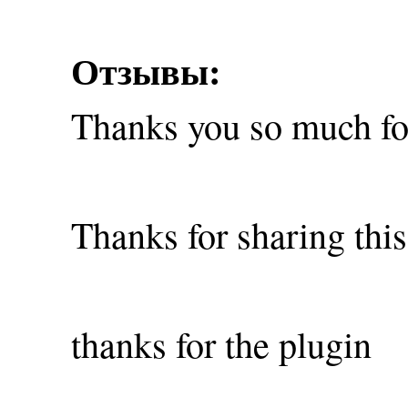
Отзывы:
Thanks you so much for
Thanks for sharing this
thanks for the plugin