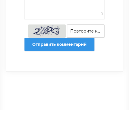
0
Отправить комментарий