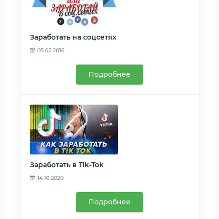
Заработать на соцсетях
05.05.2016
Подробнее
Заработать в Tik-Tok
14.10.2020
Подробнее