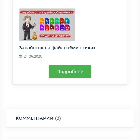
Заработок на файлообменниках
24.06.2020
Подробнее
КОММЕНТАРИИ (0)