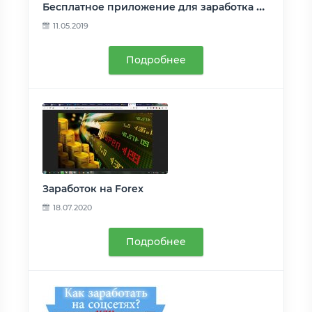
Бесплатное приложение для заработка денег на гаджетах iOS
11.05.2019
Подробнее
Заработок на Forex
18.07.2020
Подробнее