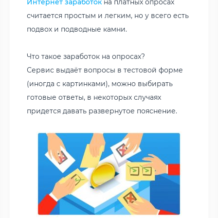
Интернет заработок
на платных опросах
считается простым и легким, но у всего есть
подвох и подводные камни.
Что такое заработок на опросах?
Сервис выдаёт вопросы в тестовой форме
(иногда с картинками), можно выбирать
готовые ответы, в некоторых случаях
придется давать развернутое пояснение.