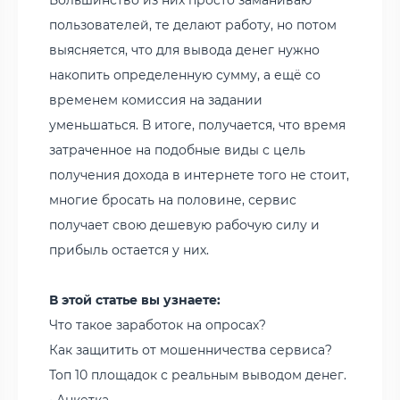
пользователей, те делают работу, но потом
выясняется, что для вывода денег нужно
накопить определенную сумму, а ещё со
временем комиссия на задании
уменьшаться. В итоге, получается, что время
затраченное на подобные виды с цель
получения дохода в интернете того не стоит,
многие бросать на половине, сервис
получает свою дешевую рабочую силу и
прибыль остается у них.
В этой статье вы узнаете:
Что такое заработок на опросах?
Как защитить от мошенничества сервиса?
Топ 10 площадок с реальным выводом денег.
• Анкетка