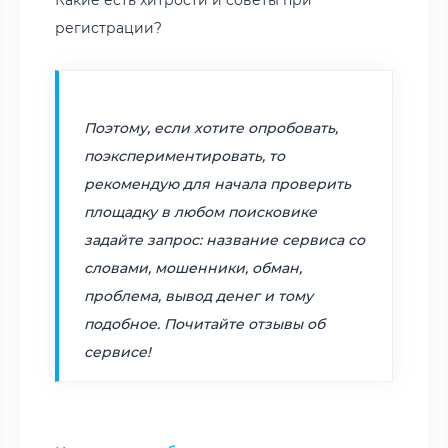
регистрации?
Поэтому, если хотите опробовать,
поэкспериментировать, то
рекомендую для начала проверить
площадку в любом поисковике
задайте запрос: название сервиса со
словами, мошенники, обман,
проблема, вывод денег и тому
подобное. Почитайте отзывы об
сервисе!