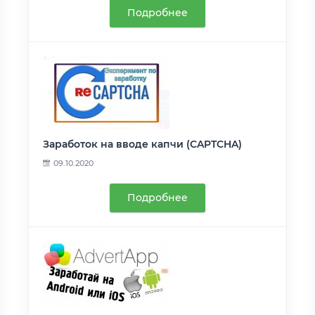
Подробнее
Заработок на вводе капчи (CAPTCHA)
09.10.2020
Подробнее