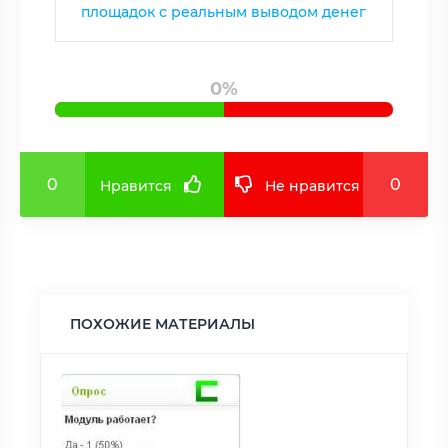
площадок с реальным выводом денег
0%
0
0
Нравится
Не нравится
ПОХОЖИЕ МАТЕРИАЛЫ