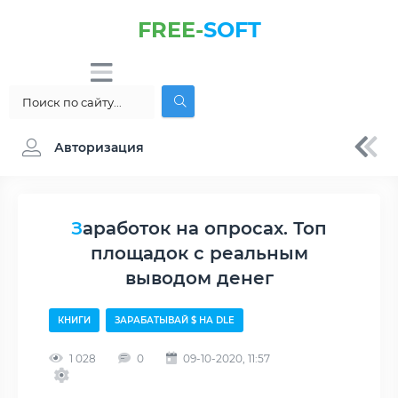
FREE-
SOFT
Авторизация
Заработок на опросах. Топ
площадок с реальным
выводом денег
КНИГИ
ЗАРАБАТЫВАЙ $ НА DLE
1 028
0
09-10-2020, 11:57