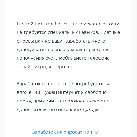
Постой вид заработка, где соискателю почти
не требуется специальных навыков. Платные
опросы вам не дадут заработать много
денег, хватит на оплату мелких расходов,
пополнения счета мобильного телефона,
онлайн игры, интернета.
Заработок на опросах не потребует от вас
вложений, нужен интернет и свободно
время, применить его можно в качестве
дополнительного источника дохода.
Заработок на опросах. Топ 10