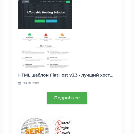
HTML шаблон FlatHost v3.3 - лучший хостинг для сайта
09.01.2019
Подробнее