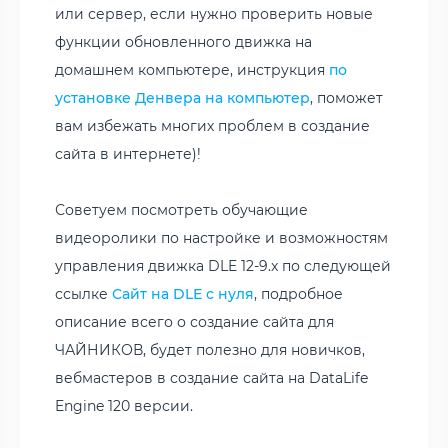
или сервер, если нужно проверить новые
функции обновленного движка на
домашнем компьютере, инструкция
по
установке Денвера на компьютер
, поможет
вам избежать многих проблем в создание
сайта в интернете)!
Советуем посмотреть обучающие
видеоролики по настройке и возможностям
управления движка DLE 12-9.x по следующей
ссылке
Сайт на DLE с нуля
, подробное
описание всего о создание сайта для
ЧАЙНИКОВ, будет полезно для новичков,
вебмастеров в создание сайта на DataLife
Engine 120 версии.