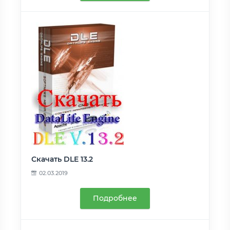
Скачать DLE 13.2
02.03.2019
Подробнее