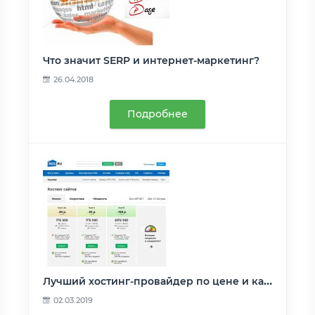
Что значит SERP и интернет-маркетинг?
26.04.2018
Подробнее
Лучший хостинг-провайдер по цене и качеству
02.03.2019