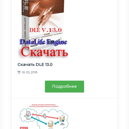
Скачать DLE 13.0
16.05.2018
Подробнее