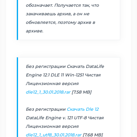
обозначает. Получается так, что
закачиваешь архив, а он не
обновляется, поэтому архив в
архиве.
Без регистрации Скачать DataLife
Engine 12.1 DLE 11 Win-1251 Чистая
Лицензионная версия
dle12_1_30.01.2018.rar
[7.58 MB]
Без регистрации
Скачать Dle 12
DataLife Engine v. 121 UTF-8 Чистая
Лицензионная версия
dle12_1_utf8_30.01.2018.rar
[7.68 MB]