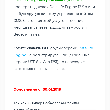
проверить движок DataLife Engine 12-9.x или
любую другую систему управления сайтом
CMS, благодаря этой услуге в течение
месяца вы узнаете подходит вам хостинг
Beget или нет.
Хотите
скачать DLE
других версии
DataLife
Engine
не регистрируясь (лицензионные
версии UTF 8 и Win 1251), то переходим в
категорию по ссылке выше.
Обновление от 30.01.2018
Так как 16 января обновлены файлы
дистрибутива: