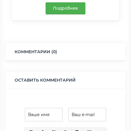
Подробнее
КОММЕНТАРИИ (0)
ОСТАВИТЬ КОММЕНТАРИЙ