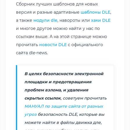
Сборник лучших шаблонов для новых
версия и разные адаптивные
шаблоны DLE
,
а также
модули dle
, навороты или
хаки DLE
и многое другое можно найти у нас по
ссылкам выше. А на этой странице можно
прочитать
новости DLE
с официального
сайта dle-news.
В целях безопасности электронной
площадки и предотвращения
проблем взлома, и удаления
скрытых ссылок
, советуем прочитать
МАНУАЛ по защите сайта от разных
угроз
безопасность DLE, которые вы
можете найти в файлы движка дле,