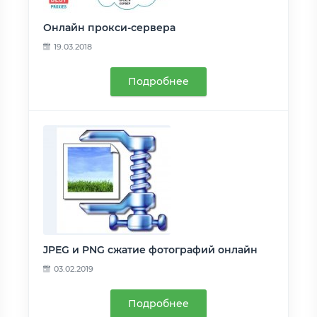
Онлайн прокси-сервера
19.03.2018
Подробнее
JPEG и PNG сжатие фотографий онлайн
03.02.2019
Подробнее