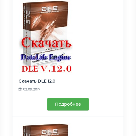
Скачать DLE 12.0
02.09.2017
Подробнее