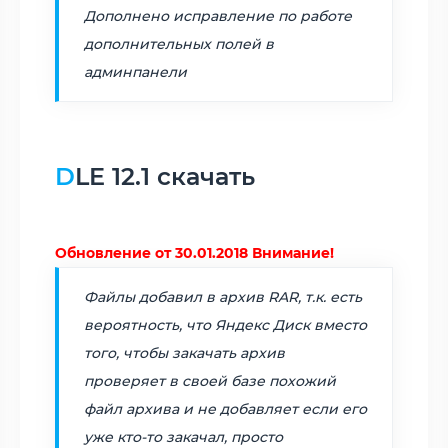
Дополнено исправление по работе
дополнительных полей в
админпанели
DLE 12.1 скачать
Обновление от 30.01.2018 Внимание!
Файлы добавил в архив RAR, т.к. есть
вероятность, что Яндекс Диск вместо
того, чтобы закачать архив
проверяет в своей базе похожий
файл архива и не добавляет если его
уже кто-то закачал, просто