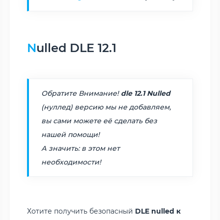
Nulled DLE 12.1
Обратите Внимание!
dle 12.1 Nulled
(нуллед) версию мы не добавляем,
вы сами можете её сделать без
нашей помощи!
А значить: в этом нет
необходимости!
Хотите получить безопасный
DLE nulled к