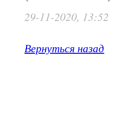
29-11-2020, 13:52
Вернуться назад