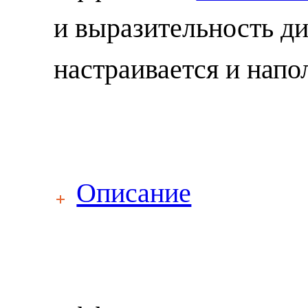
и выразительность ди
настраивается и напо
Описание