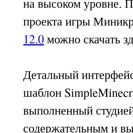
на высоком уровне. 
проекта игры Миник
12.0
можно скачать зд
Детальный интерфейс
шаблон SimpleMinecr
выполненный студией
содержательным и вы