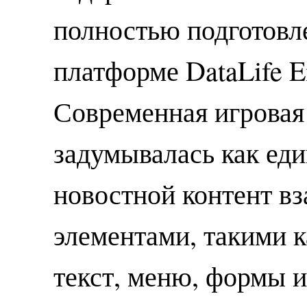
полностью подготовл
платформе DataLife E
Современная игровая
задумывалась как еди
новостной контент в
элементами, такими к
текст, меню, формы и