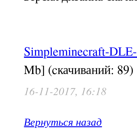
Simpleminecraft-DLE-
Mb] (cкачиваний: 89)
16-11-2017, 16:18
Вернуться назад