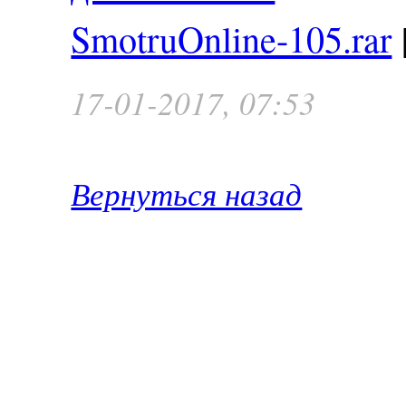
SmotruOnline-105.rar
17-01-2017, 07:53
Вернуться назад