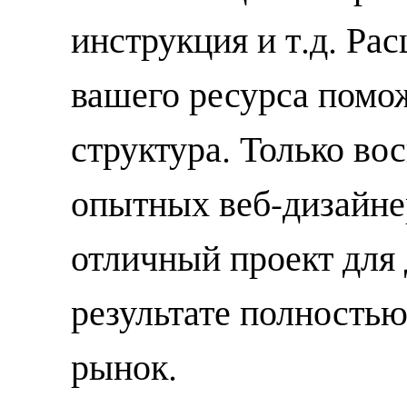
инструкция и т.д. Ра
вашего ресурса помо
структура. Только во
опытных веб-дизайне
отличный проект для
результате полностью
рынок.