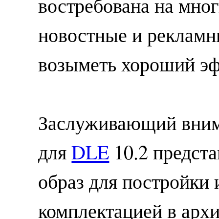
востребована на мног
новостные и рекламн
возыметь хороший эф
Заслуживающий вним
для
DLE
10.2 предст
образ для постройки 
комплектацией в арх