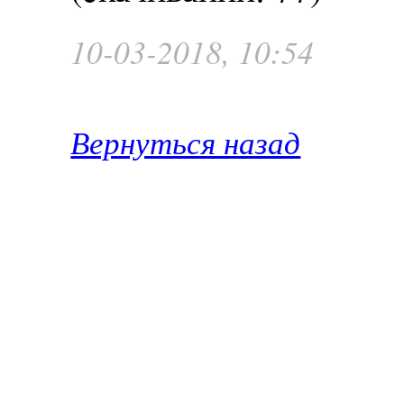
10-03-2018, 10:54
Вернуться назад